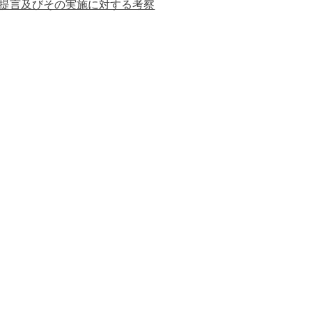
提言及びその実施に対する考察